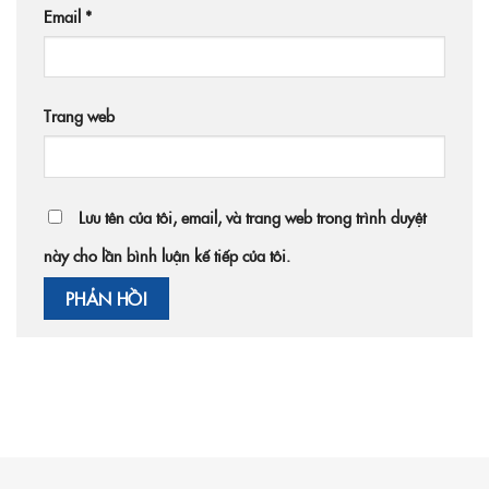
Email
*
Trang web
Lưu tên của tôi, email, và trang web trong trình duyệt
này cho lần bình luận kế tiếp của tôi.