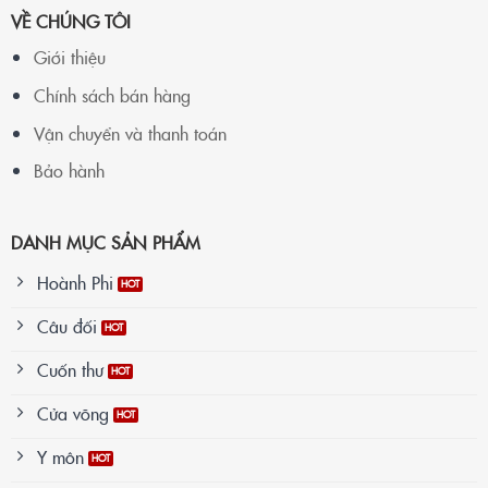
VỀ CHÚNG TÔI
Giới thiệu
Chính sách bán hàng
Vận chuyển và thanh toán
Bảo hành
DANH MỤC SẢN PHẨM
Hoành Phi
Câu đối
Cuốn thư
Cửa võng
Y môn