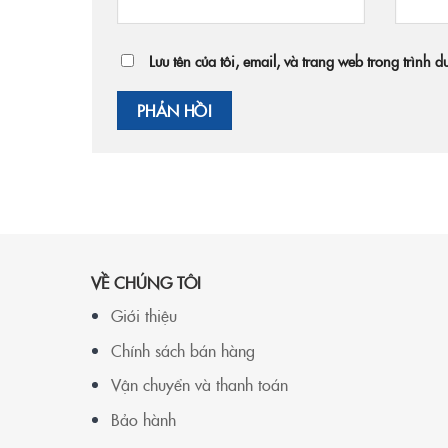
Lưu tên của tôi, email, và trang web trong trình d
VỀ CHÚNG TÔI
Giới thiệu
Chính sách bán hàng
Vận chuyển và thanh toán
Bảo hành