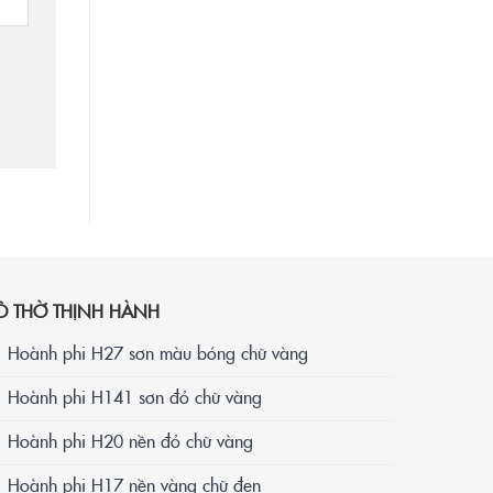
Ồ THỜ THỊNH HÀNH
Hoành phi H27 sơn màu bóng chữ vàng
Hoành phi H141 sơn đỏ chữ vàng
Hoành phi H20 nền đỏ chữ vàng
Hoành phi H17 nền vàng chữ đen