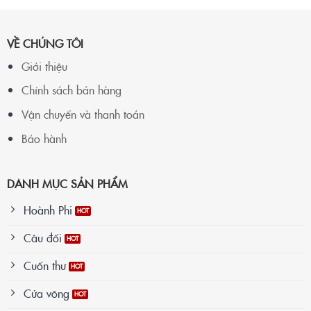
VỀ CHÚNG TÔI
Giới thiệu
Chính sách bán hàng
Vận chuyển và thanh toán
Bảo hành
DANH MỤC SẢN PHẨM
Hoành Phi
Câu đối
Cuốn thư
Cửa võng