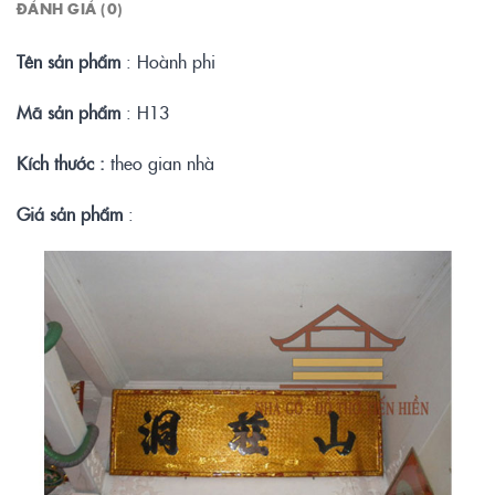
ĐÁNH GIÁ (0)
Tên sản phẩm
: Hoành phi
Mã sản phẩm
: H13
Kích thước :
theo gian nhà
Giá sản phẩm
: