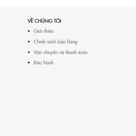
VỀ CHÚNG TÔI
Giới thiệu
Chính sách bán hàng
Vận chuyển và thanh toán
Bảo hành