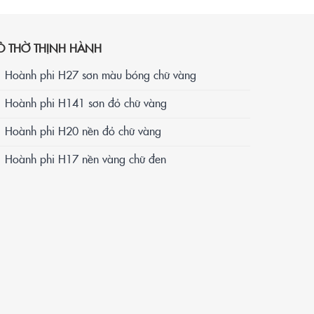
Ồ THỜ THỊNH HÀNH
Hoành phi H27 sơn màu bóng chữ vàng
Hoành phi H141 sơn đỏ chữ vàng
Hoành phi H20 nền đỏ chữ vàng
Hoành phi H17 nền vàng chữ đen