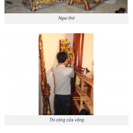
Ngai thờ
Thi công cửa võng