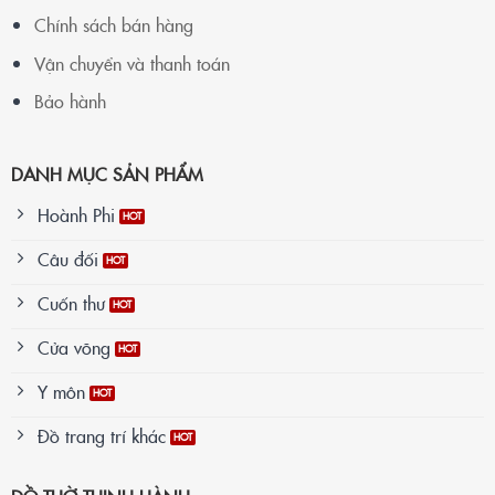
Chính sách bán hàng
Vận chuyển và thanh toán
Bảo hành
DANH MỤC SẢN PHẨM
Hoành Phi
Câu đối
Cuốn thư
Cửa võng
Y môn
Đồ trang trí khác