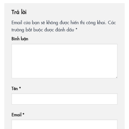
Trả lời
Email của bạn sẽ không được hiển thị công khai.
Các
trường bắt buộc được đánh dấu
*
Bình luận
Tên
*
Email
*