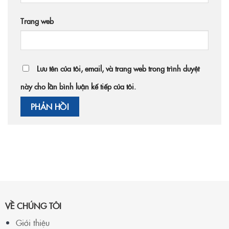
Trang web
Lưu tên của tôi, email, và trang web trong trình duyệt
này cho lần bình luận kế tiếp của tôi.
VỀ CHÚNG TÔI
Giới thiệu