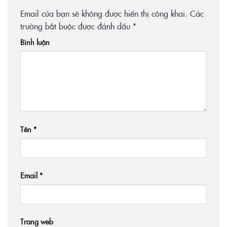
Email của bạn sẽ không được hiển thị công khai.
Các
trường bắt buộc được đánh dấu
*
Bình luận
Tên
*
Email
*
Trang web