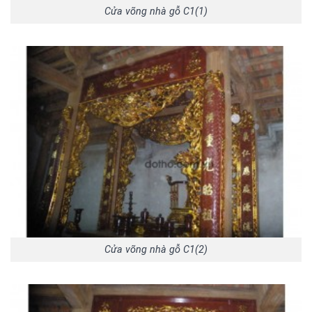
Cửa võng nhà gỗ C1(1)
Cửa võng nhà gỗ C1(2)