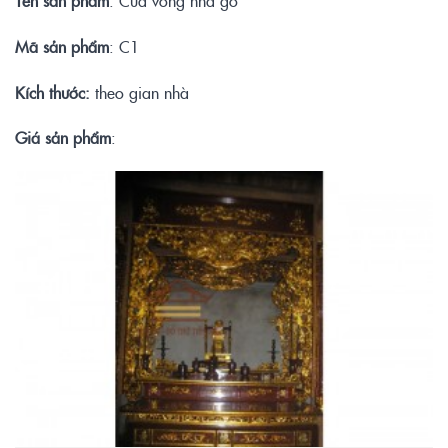
Mã sản phẩm
: C1
Kích thước:
theo gian nhà
Giá sản phẩm
: