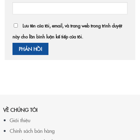
Lưu tên của tôi, email, và trang web trong trình duyệt
này cho lần bình luận kế tiếp của tôi.
VỀ CHÚNG TÔI
Giới thiệu
Chính sách bán hàng