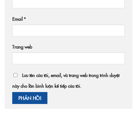
Email
*
Trang web
Lưu tên của tôi, email, và trang web trong trình duyệt
này cho lần bình luận kế tiếp của tôi.